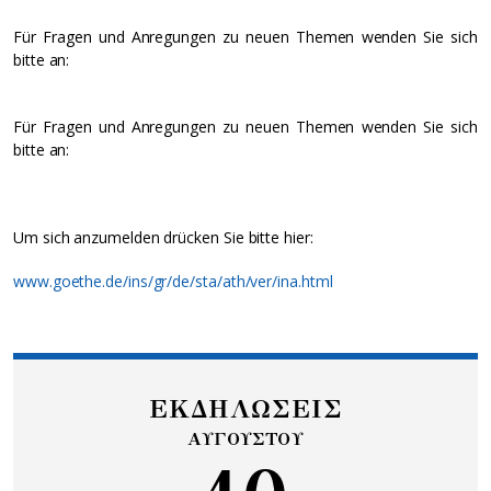
Für Fragen und Anregungen zu neuen Themen wenden Sie sich
bitte an:
Für Fragen und Anregungen zu neuen Themen wenden Sie sich
bitte an:
Um sich anzumelden drücken Sie bitte hier:
www.goethe.de/ins/gr/de/sta/ath/ver/ina.html
ΕΚΔΗΛΩΣΕΙΣ
ΑΥΓΟΥΣΤΟΥ