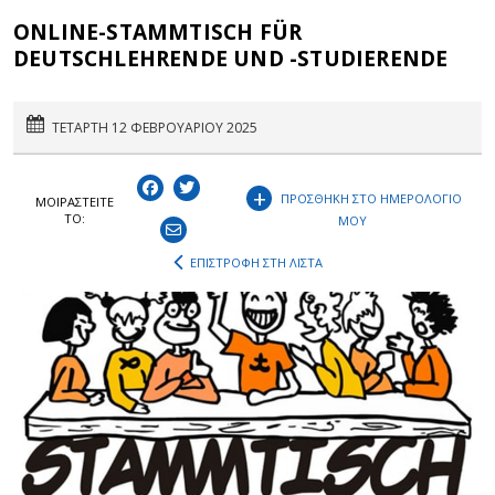
ONLINE-STAMMTISCH FÜR
DEUTSCHLEHRENDE UND -STUDIERENDE
ΤΕΤΑΡΤΗ 12 ΦΕΒΡΟΥΑΡΙΟΥ 2025
+
ΠΡΟΣΘΗΚΗ ΣΤΟ ΗΜΕΡΟΛΟΓΙΟ
ΜΟΙΡΑΣΤEIΤΕ
ΤΟ:
ΜΟΥ
ΕΠΙΣΤΡΟΦΗ ΣΤΗ ΛΙΣΤΑ