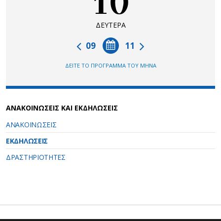
10
ΔΕΥΤΕΡΑ
09
11
ΔΕΙΤΕ ΤΟ ΠΡΟΓΡΑΜΜΑ ΤΟΥ ΜΗΝΑ
ΑΝΑΚΟΙΝΩΣΕΙΣ ΚΑΙ ΕΚΔΗΛΩΣΕΙΣ
ΑΝΑΚΟΙΝΩΣΕΙΣ
ΕΚΔΗΛΩΣΕΙΣ
ΔΡΑΣΤΗΡΙΟΤΗΤΕΣ