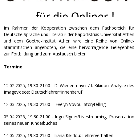
Im Rahmen der Kooperation zwischen dem Fachbereich für
Deutsche Sprache und Literatur der Kapodistrias Universität Athen
und dem Goethe-Institut Athen wird eine Reihe von Online-
Stammtischen angeboten, die eine hervorragende Gelegenheit
zur Fortbildung und zum Austausch bieten.
Termine
12.02.2025, 19.30-21.00 - D. Wiedenmayer / I. Kikidou: Analyse des
Imagevideos: Deutschlehrer*innenberuf
12.03.2025, 19.30-21.00 - Evelyn Vovou: Storytelling
05.04.2025, 19.30-21.00 - Ingo Signer/Livestreaming: Präsentation
seines neuen Kinderbuches
14.05.2025, 19.30-21.00 - Iliana Kikidou: Lehrerverhalten